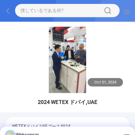
Oct 01, 2024
2024 WETEX ドバイ,UAE
WETEXドバイ,UAEブース4A24
Wnksensor